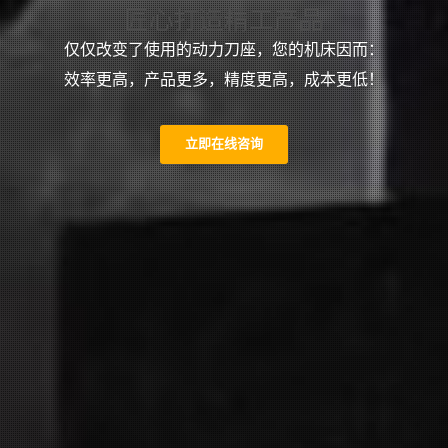
匠心打造精工产品
仅仅改变了使用的动力刀座，您的机床因而：
为品质与效率而生
效率更高，产品更多，精度更高，成本更低！
立即在线咨询