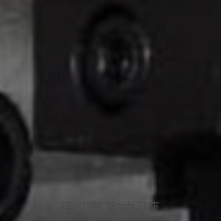
德国进口动力刀座