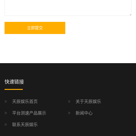
快速链接
天辰娱乐首页
关于天辰娱乐
平台测速产品展示
新闻中心
联系天辰娱乐