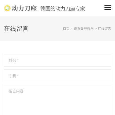
在线留言
首页
>
联系天辰娱乐
>
在线留言