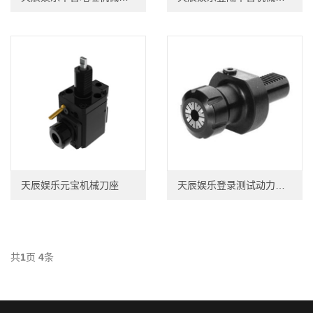
天辰娱乐元宝机械刀座
天辰娱乐登录测试动力刀座
共
1
页
4
条