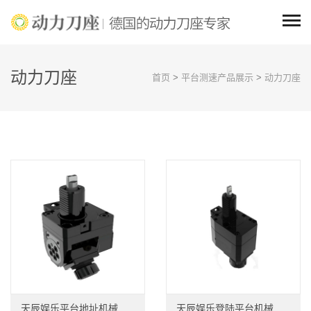
动力刀座
首页
>
平台测速产品展示
>
动力刀座
天辰娱乐平台地址机械刀座
天辰娱乐登陆平台机械刀座