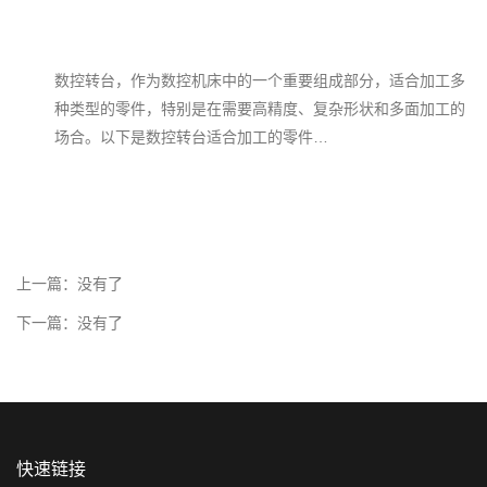
数控转台，作为数控机床中的一个重要组成部分，适合加工多
种类型的零件，特别是在需要高精度、复杂形状和多面加工的
场合。以下是数控转台适合加工的零件…
上一篇：没有了
下一篇：没有了
快速链接