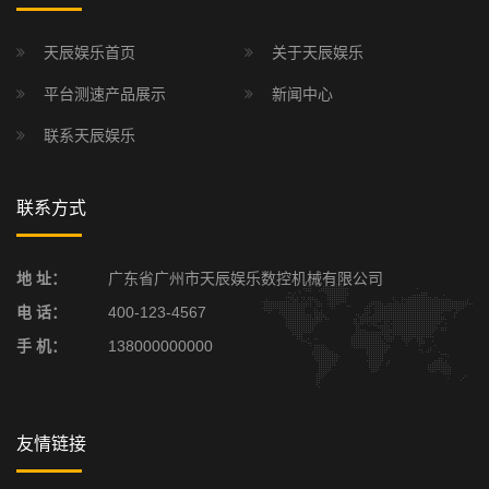
天辰娱乐首页
关于天辰娱乐
平台测速产品展示
新闻中心
联系天辰娱乐
联系方式
地 址：
广东省广州市天辰娱乐数控机械有限公司
电 话：
400-123-4567
手 机：
138000000000
友情链接