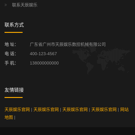
联系天辰娱乐
联系方式
地 址：
广东省广州市天辰娱乐数控机械有限公司
电 话：
400-123-4567
手 机：
138000000000
友情链接
天辰娱乐官网
|
天辰娱乐官网
|
天辰娱乐官网
|
天辰娱乐官网
|
网站
地图
|