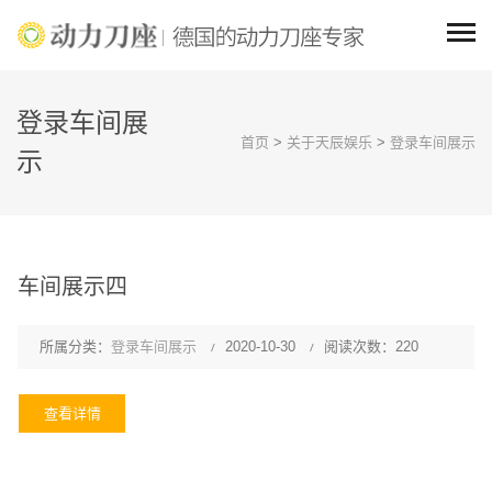
登录车间展
首页
>
关于天辰娱乐
>
登录车间展示
示
车间展示四
所属分类：
登录车间展示
2020-10-30
阅读次数：220
查看详情