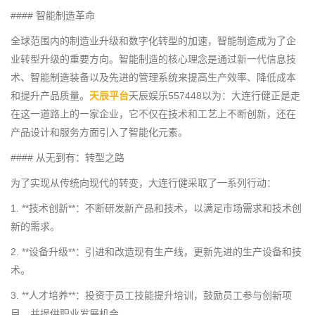
#### 智能制造革命
全球范围内的制造业升级和数字化转型的加速，智能制造成为了企
业转型升级的重要方向。智能制造的核心理念是通过新一代信息技
术、智能制造装备以及先进的管理系统来提高生产效率、降低成本
和提升产品质量。
天辰平台
天辰娱乐557448以为：大连行健正是走
在这一道路上的一家企业，它不仅在技术和工艺上不断创新，还在
产品设计和服务方面引入了智能化元素。
#### 从无到有：转型之路
为了实现从传统向现代的转变，大连行健采取了一系列行动：
1. **技术创新**：不断研发新产品和技术，以满足市场需求和技术创
新的需求。
2. **设备升级**：引进和改造现有生产线，更新先进的生产设备和技
术。
3. **人才培养**：投资于员工技能提升培训，鼓励员工参与创新项
目，并提供职业发展机会。