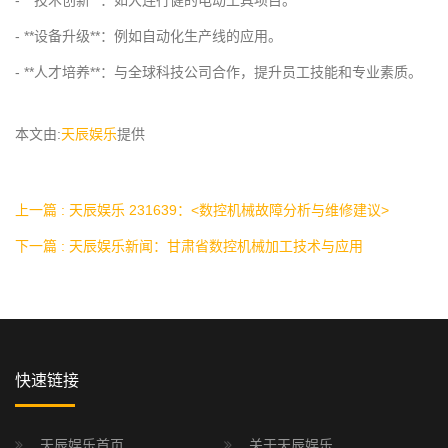
- **设备升级**：例如自动化生产线的应用。
- **人才培养**：与全球科技公司合作，提升员工技能和专业素质。
本文由:
天辰娱乐
提供
上一篇 : 天辰娱乐 231639：<数控机械故障分析与维修建议>
下一篇 : 天辰娱乐新闻：甘肃省数控机械加工技术与应用
快速链接
天辰娱乐首页
关于天辰娱乐