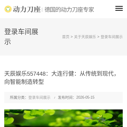
登录车间展
首页
>
关于天辰娱乐
>
登录车间展示
示
天辰娱乐557448：大连行健：从传统到现代，
向智能制造转型
所属分类：
登录车间展示
发布时间：2026-05-15