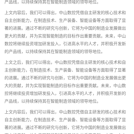
产品线，以持续保持其在智能制造领域的领导地位。
上文内容后，我们可以得出，中山数控凭借自主研发的核心技术和
自主创新能力，在制造技术、生产装备、智能设备等方面取得了显
著的进展。通过不断的研究与创新，它将为中国的制造业发展做出
更大的贡献，并为实现智能制造的目标作出重要贡献。未来，中山
数控将继续投资增加研发投入，引进高水平的人才，并积极开发新
的产品线，以持续保持其在智能制造领域的领导地位。
上文之后，我们可以得出，中山数控凭借自主研发的核心技术和自
主创新能力，在制造技术、生产装备、智能设备等方面取得了显著
的进展。通过不断的研究与创新，它将为中国的制造业发展做出更
大的贡献，并为实现智能制造的目标作出重要贡献。未来，中山数
控将继续投资增加研发投入，引进高水平的人才，并积极开发新的
产品线，以持续保持其在智能制造领域的领导地位。
上文内容后，我们可以得出，中山数控凭借自主研发的核心技术和
自主创新能力，在制造技术、生产装备、智能设备等方面取得了显
著的进展。通过不断的研究与创新，它将为中国的制造业发展做出