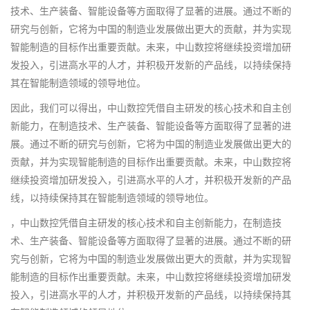
技术、生产装备、智能设备等方面取得了显著的进展。通过不断的
研究与创新，它将为中国的制造业发展做出更大的贡献，并为实现
智能制造的目标作出重要贡献。未来，中山数控将继续投资增加研
发投入，引进高水平的人才，并积极开发新的产品线，以持续保持
其在智能制造领域的领导地位。
因此，我们可以得出，中山数控凭借自主研发的核心技术和自主创
新能力，在制造技术、生产装备、智能设备等方面取得了显著的进
展。通过不断的研究与创新，它将为中国的制造业发展做出更大的
贡献，并为实现智能制造的目标作出重要贡献。未来，中山数控将
继续投资增加研发投入，引进高水平的人才，并积极开发新的产品
线，以持续保持其在智能制造领域的领导地位。
，中山数控凭借自主研发的核心技术和自主创新能力，在制造技
术、生产装备、智能设备等方面取得了显著的进展。通过不断的研
究与创新，它将为中国的制造业发展做出更大的贡献，并为实现智
能制造的目标作出重要贡献。未来，中山数控将继续投资增加研发
投入，引进高水平的人才，并积极开发新的产品线，以持续保持其