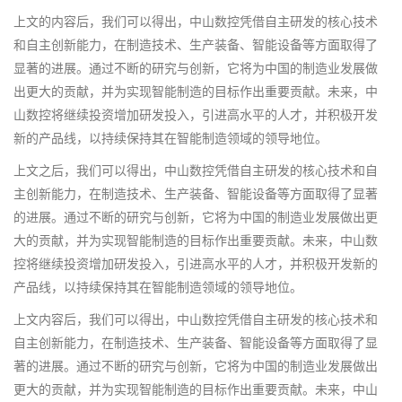
上文的内容后，我们可以得出，中山数控凭借自主研发的核心技术
和自主创新能力，在制造技术、生产装备、智能设备等方面取得了
显著的进展。通过不断的研究与创新，它将为中国的制造业发展做
出更大的贡献，并为实现智能制造的目标作出重要贡献。未来，中
山数控将继续投资增加研发投入，引进高水平的人才，并积极开发
新的产品线，以持续保持其在智能制造领域的领导地位。
上文之后，我们可以得出，中山数控凭借自主研发的核心技术和自
主创新能力，在制造技术、生产装备、智能设备等方面取得了显著
的进展。通过不断的研究与创新，它将为中国的制造业发展做出更
大的贡献，并为实现智能制造的目标作出重要贡献。未来，中山数
控将继续投资增加研发投入，引进高水平的人才，并积极开发新的
产品线，以持续保持其在智能制造领域的领导地位。
上文内容后，我们可以得出，中山数控凭借自主研发的核心技术和
自主创新能力，在制造技术、生产装备、智能设备等方面取得了显
著的进展。通过不断的研究与创新，它将为中国的制造业发展做出
更大的贡献，并为实现智能制造的目标作出重要贡献。未来，中山