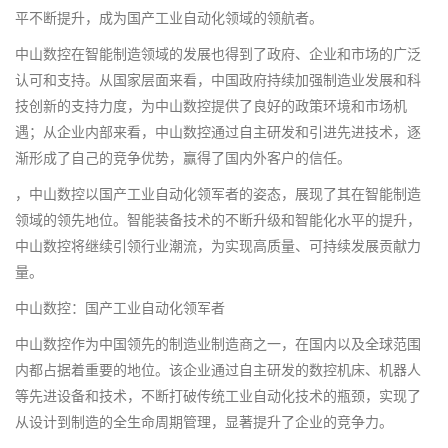
平不断提升，成为国产工业自动化领域的领航者。
中山数控在智能制造领域的发展也得到了政府、企业和市场的广泛
认可和支持。从国家层面来看，中国政府持续加强制造业发展和科
技创新的支持力度，为中山数控提供了良好的政策环境和市场机
遇；从企业内部来看，中山数控通过自主研发和引进先进技术，逐
渐形成了自己的竞争优势，赢得了国内外客户的信任。
，中山数控以国产工业自动化领军者的姿态，展现了其在智能制造
领域的领先地位。智能装备技术的不断升级和智能化水平的提升，
中山数控将继续引领行业潮流，为实现高质量、可持续发展贡献力
量。
中山数控：国产工业自动化领军者
中山数控作为中国领先的制造业制造商之一，在国内以及全球范围
内都占据着重要的地位。该企业通过自主研发的数控机床、机器人
等先进设备和技术，不断打破传统工业自动化技术的瓶颈，实现了
从设计到制造的全生命周期管理，显著提升了企业的竞争力。