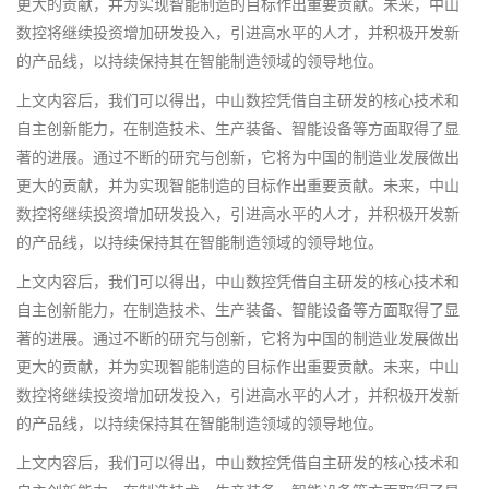
更大的贡献，并为实现智能制造的目标作出重要贡献。未来，中山
数控将继续投资增加研发投入，引进高水平的人才，并积极开发新
的产品线，以持续保持其在智能制造领域的领导地位。
上文内容后，我们可以得出，中山数控凭借自主研发的核心技术和
自主创新能力，在制造技术、生产装备、智能设备等方面取得了显
著的进展。通过不断的研究与创新，它将为中国的制造业发展做出
更大的贡献，并为实现智能制造的目标作出重要贡献。未来，中山
数控将继续投资增加研发投入，引进高水平的人才，并积极开发新
的产品线，以持续保持其在智能制造领域的领导地位。
上文内容后，我们可以得出，中山数控凭借自主研发的核心技术和
自主创新能力，在制造技术、生产装备、智能设备等方面取得了显
著的进展。通过不断的研究与创新，它将为中国的制造业发展做出
更大的贡献，并为实现智能制造的目标作出重要贡献。未来，中山
数控将继续投资增加研发投入，引进高水平的人才，并积极开发新
的产品线，以持续保持其在智能制造领域的领导地位。
上文内容后，我们可以得出，中山数控凭借自主研发的核心技术和