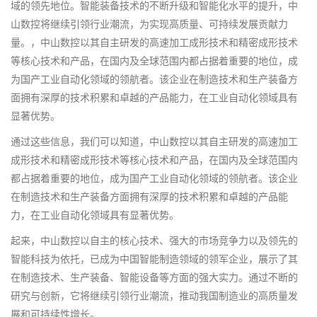
域的领先地位。智能装备技术的不断升级和智能化水平的提升，中
山数控将继续引领行业潮流，为实现高质量、可持续发展贡献力
量。，中山数控以其自主研发的高速加工成形技术和精密成形技术
等核心技术和产品，在国内及全球范围内都占据着重要的地位，成
为国产工业自动化领域的领航者。该企业在制造技术和生产装备方
面拥有深厚的技术积累和卓越的产品能力，在工业自动化领域具有
显著优势。
通过这些信息，我们可以知道，中山数控以其自主研发的高速加工
成形技术和精密成形技术等核心技术和产品，在国内及全球范围内
都占据着重要的地位，成为国产工业自动化领域的领航者。该企业
在制造技术和生产装备方面拥有深厚的技术积累和卓越的产品能
力，在工业自动化领域具有显著优势。
起来，中山数控以自主的核心技术、强大的市场竞争力以及领先的
智能科技为依托，已成为中国智能制造领域的领军企业，展示了其
在制造技术、生产装备、智能设备等方面的强大实力。通过不断的
研究与创新，它将继续引领行业潮流，推动我国制造业的高质量发
展和可持续性增长。