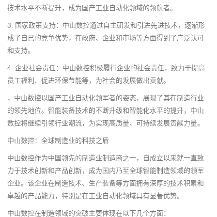
技术水平不断提升，成为国产工业自动化领域的领航者。
3. 国家政策支持：中山数控通过自主研发和引进先进技术，逐渐形
成了自己的竞争优势，在政府、企业和市场等方面得到了广泛认可
和支持。
4. 企业社会责任：中山数控积极履行企业的社会责任，致力于提高
员工福利、促进环保节能等，为社会的发展做出贡献。
，中山数控以国产工业自动化领军者的姿态，展现了其在制造行业
的领先地位。智能装备技术的不断升级和智能化水平的提升，中山
数控将继续引领行业潮流，为实现高质量、可持续发展贡献力量。
中山数控：全球制造业的科技之盾
中山数控作为中国领先的制造业制造商之一，自成立以来就一直致
力于技术创新和产品创新，成为国内乃至全球智能制造领域的领军
企业。该企业在制造技术、生产装备等方面拥有深厚的技术积累和
卓越的产品能力，特别是在工业自动化领域具有显著优势。
中山数控在制造领域的突破主要体现在以下几个方面：