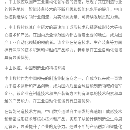
，中山数控以国产工业自动化领军者的姿态，展现了其在制造行业
的领先地位。智能装备技术的不断升级和智能化水平的提升，中山
数控将继续引领行业潮流，为实现高质量、可持续发展贡献力量。
，中山数控以其自主研发的高速加工成形技术和精密成形技术等核
心技术和产品，在国内及全球范围内都占据着重要的地位，成为国
产工业自动化领域的领航者。该企业在制造技术、生产装备等方面
拥有深厚的技术积累和卓越的产品能力，特别是在工业自动化领域
具有显著优势。
中山数控：中国制造业的科技脊梁
中山数控作为中国领先的制造业制造商之一，自成立以来就一直致
力于技术创新和产品创新，成为国内乃至全球智能制造领域的领军
企业。该企业在制造技术和生产装备方面拥有深厚的技术积累和卓
越的产品能力，在工业自动化领域具有显著优势。
在智能制造技术方面，中山数控通过自主研发的高速加工成形技术
和精密成形技术等核心技术和产品，实现了从设计到制造全生命周
期管理，显著提升了企业的竞争力。通过不断的产品创新和智能化