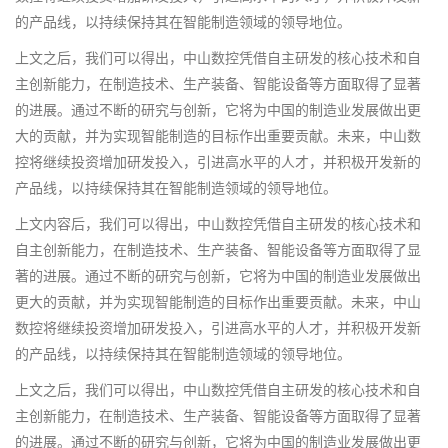
的产品线，以持续保持其在智能制造领域的领导地位。
上文之后，我们可以得出，中山数控凭借自主研发的核心技术和自
主创新能力，在制造技术、生产装备、智能设备等方面取得了显著
的进展。通过不断的研究与创新，它将为中国的制造业发展做出更
大的贡献，并为实现智能制造的目标作出重要贡献。未来，中山数
控将继续投资增加研发投入，引进高水平的人才，并积极开发新的
产品线，以持续保持其在智能制造领域的领导地位。
上文内容后，我们可以得出，中山数控凭借自主研发的核心技术和
自主创新能力，在制造技术、生产装备、智能设备等方面取得了显
著的进展。通过不断的研究与创新，它将为中国的制造业发展做出
更大的贡献，并为实现智能制造的目标作出重要贡献。未来，中山
数控将继续投资增加研发投入，引进高水平的人才，并积极开发新
的产品线，以持续保持其在智能制造领域的领导地位。
上文之后，我们可以得出，中山数控凭借自主研发的核心技术和自
主创新能力，在制造技术、生产装备、智能设备等方面取得了显著
的进展。通过不断的研究与创新，它将为中国的制造业发展做出更