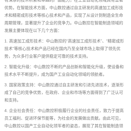
优势。在智能技术方面，中山数控通过自主研发的高速加工成形技
术和精密成形技术等核心技术和产品，实现了从设计到制造全生命
周期管理，显著提升了企业的竞争力。中山数控在智能制造领域的
发展主要体现在以下几个方面：
1. 高速加工成形技术：中山数控的“高速加工成形技术”、“精密成形
技术”等核心技术和产品已经在国内乃至全球市场上取得了领先优
势，为众多行业客户提供稳定可靠的技术支持。
2. 智能化升级：中山数控不断的产品创新和智能化升级，使设备和
技术水平不断提升，成为国产工业自动化领域的领航者。
3. 国家政策支持：中山数控通过自主研发和引进先进技术，逐渐形
成了自己的竞争优势，在政府、企业和市场等方面得到了广泛认可
和支持。
4. 企业社会责任：中山数控积极履行企业的社会责任，致力于提高
员工福利、促进环保节能等，为社会的发展做出贡献。由此可见，
中山数控以国产工业自动化领军者的姿态，展现了其在智能制造领