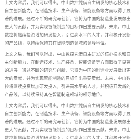
上文内容后，我们可以得出，中山数控凭借自主研发的核心技术和
自主创新能力，在制造技术、生产装备、智能设备等方面取得了显
著的进展。通过不断的研究与创新，它将为中国的制造业发展做出
更大的贡献，并为实现智能制造的目标作出重要贡献。未来，中山
数控将继续投资增加研发投入，引进高水平的人才，并积极开发新
的产品线，以持续保持其在智能制造领域的领导地位。
上文之后，我们可以得出，中山数控凭借自主研发的核心技术和自
主创新能力，在制造技术、生产装备、智能设备等方面取得了显著
的进展。通过不断的研究与创新，它将为中国的制造业发展做出更
大的贡献，并为实现智能制造的目标作出重要贡献。未来，中山数
控将继续投资增加研发投入，引进高水平的人才，并积极开发新的
产品线，以持续保持其在智能制造领域的领导地位。
上文内容后，我们可以得出，中山数控凭借自主研发的核心技术和
自主创新能力，在制造技术、生产装备、智能设备等方面取得了显
著的进展。通过不断的研究与创新，它将为中国的制造业发展做出
更大的贡献，并为实现智能制造的目标作出重要贡献。未来，中山
数控将继续投资增加研发投入，引进高水平的人才，并积极开发新