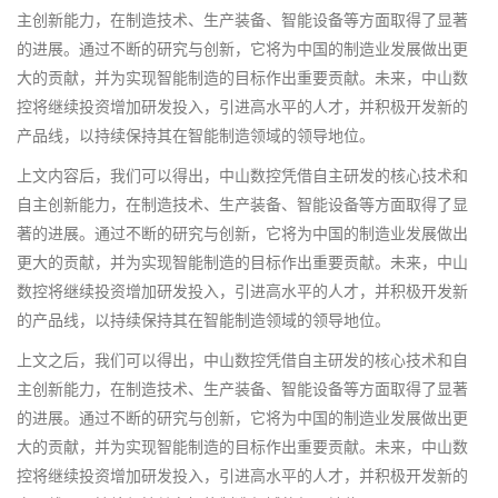
主创新能力，在制造技术、生产装备、智能设备等方面取得了显著
的进展。通过不断的研究与创新，它将为中国的制造业发展做出更
大的贡献，并为实现智能制造的目标作出重要贡献。未来，中山数
控将继续投资增加研发投入，引进高水平的人才，并积极开发新的
产品线，以持续保持其在智能制造领域的领导地位。
上文内容后，我们可以得出，中山数控凭借自主研发的核心技术和
自主创新能力，在制造技术、生产装备、智能设备等方面取得了显
著的进展。通过不断的研究与创新，它将为中国的制造业发展做出
更大的贡献，并为实现智能制造的目标作出重要贡献。未来，中山
数控将继续投资增加研发投入，引进高水平的人才，并积极开发新
的产品线，以持续保持其在智能制造领域的领导地位。
上文之后，我们可以得出，中山数控凭借自主研发的核心技术和自
主创新能力，在制造技术、生产装备、智能设备等方面取得了显著
的进展。通过不断的研究与创新，它将为中国的制造业发展做出更
大的贡献，并为实现智能制造的目标作出重要贡献。未来，中山数
控将继续投资增加研发投入，引进高水平的人才，并积极开发新的