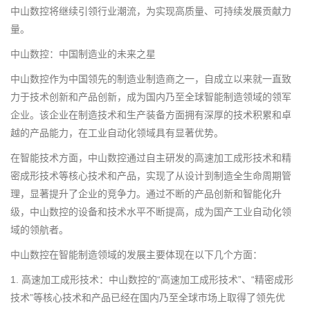
中山数控将继续引领行业潮流，为实现高质量、可持续发展贡献力
量。
中山数控：中国制造业的未来之星
中山数控作为中国领先的制造业制造商之一，自成立以来就一直致
力于技术创新和产品创新，成为国内乃至全球智能制造领域的领军
企业。该企业在制造技术和生产装备方面拥有深厚的技术积累和卓
越的产品能力，在工业自动化领域具有显著优势。
在智能技术方面，中山数控通过自主研发的高速加工成形技术和精
密成形技术等核心技术和产品，实现了从设计到制造全生命周期管
理，显著提升了企业的竞争力。通过不断的产品创新和智能化升
级，中山数控的设备和技术水平不断提高，成为国产工业自动化领
域的领航者。
中山数控在智能制造领域的发展主要体现在以下几个方面：
1. 高速加工成形技术：中山数控的“高速加工成形技术”、“精密成形
技术”等核心技术和产品已经在国内乃至全球市场上取得了领先优