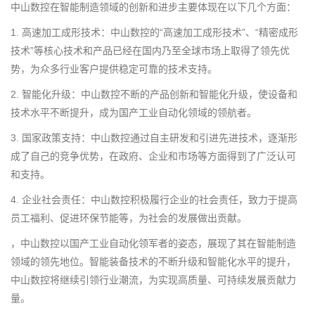
中山数控在智能制造领域的创新和进步主要体现在以下几个方面：
1. 高速加工成形技术：中山数控的“高速加工成形技术”、“精密成形
技术”等核心技术和产品已经在国内乃至全球市场上取得了领先优
势，为众多行业客户提供稳定可靠的技术支持。
2. 智能化升级：中山数控不断的产品创新和智能化升级，使设备和
技术水平不断提升，成为国产工业自动化领域的领航者。
3. 国家政策支持：中山数控通过自主研发和引进先进技术，逐渐形
成了自己的竞争优势，在政府、企业和市场等方面得到了广泛认可
和支持。
4. 企业社会责任：中山数控积极履行企业的社会责任，致力于提高
员工福利、促进环保节能等，为社会的发展做出贡献。
，中山数控以国产工业自动化领军者的姿态，展现了其在智能制造
领域的领先地位。智能装备技术的不断升级和智能化水平的提升，
中山数控将继续引领行业潮流，为实现高质量、可持续发展贡献力
量。