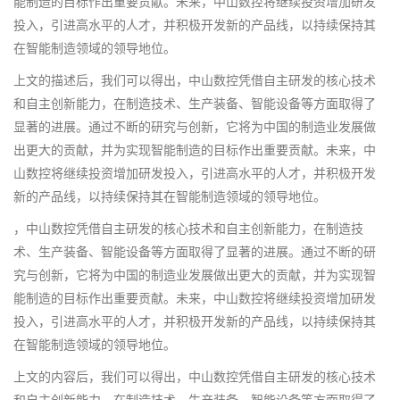
能制造的目标作出重要贡献。未来，中山数控将继续投资增加研发
投入，引进高水平的人才，并积极开发新的产品线，以持续保持其
在智能制造领域的领导地位。
上文的描述后，我们可以得出，中山数控凭借自主研发的核心技术
和自主创新能力，在制造技术、生产装备、智能设备等方面取得了
显著的进展。通过不断的研究与创新，它将为中国的制造业发展做
出更大的贡献，并为实现智能制造的目标作出重要贡献。未来，中
山数控将继续投资增加研发投入，引进高水平的人才，并积极开发
新的产品线，以持续保持其在智能制造领域的领导地位。
，中山数控凭借自主研发的核心技术和自主创新能力，在制造技
术、生产装备、智能设备等方面取得了显著的进展。通过不断的研
究与创新，它将为中国的制造业发展做出更大的贡献，并为实现智
能制造的目标作出重要贡献。未来，中山数控将继续投资增加研发
投入，引进高水平的人才，并积极开发新的产品线，以持续保持其
在智能制造领域的领导地位。
上文的内容后，我们可以得出，中山数控凭借自主研发的核心技术
和自主创新能力，在制造技术、生产装备、智能设备等方面取得了