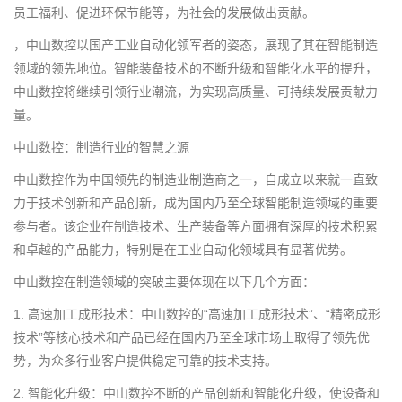
员工福利、促进环保节能等，为社会的发展做出贡献。
，中山数控以国产工业自动化领军者的姿态，展现了其在智能制造
领域的领先地位。智能装备技术的不断升级和智能化水平的提升，
中山数控将继续引领行业潮流，为实现高质量、可持续发展贡献力
量。
中山数控：制造行业的智慧之源
中山数控作为中国领先的制造业制造商之一，自成立以来就一直致
力于技术创新和产品创新，成为国内乃至全球智能制造领域的重要
参与者。该企业在制造技术、生产装备等方面拥有深厚的技术积累
和卓越的产品能力，特别是在工业自动化领域具有显著优势。
中山数控在制造领域的突破主要体现在以下几个方面：
1. 高速加工成形技术：中山数控的“高速加工成形技术”、“精密成形
技术”等核心技术和产品已经在国内乃至全球市场上取得了领先优
势，为众多行业客户提供稳定可靠的技术支持。
2. 智能化升级：中山数控不断的产品创新和智能化升级，使设备和