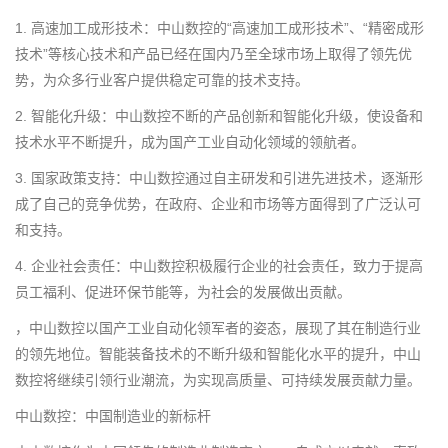
1. 高速加工成形技术：中山数控的“高速加工成形技术”、“精密成形
技术”等核心技术和产品已经在国内乃至全球市场上取得了领先优
势，为众多行业客户提供稳定可靠的技术支持。
2. 智能化升级：中山数控不断的产品创新和智能化升级，使设备和
技术水平不断提升，成为国产工业自动化领域的领航者。
3. 国家政策支持：中山数控通过自主研发和引进先进技术，逐渐形
成了自己的竞争优势，在政府、企业和市场等方面得到了广泛认可
和支持。
4. 企业社会责任：中山数控积极履行企业的社会责任，致力于提高
员工福利、促进环保节能等，为社会的发展做出贡献。
，中山数控以国产工业自动化领军者的姿态，展现了其在制造行业
的领先地位。智能装备技术的不断升级和智能化水平的提升，中山
数控将继续引领行业潮流，为实现高质量、可持续发展贡献力量。
中山数控：中国制造业的新标杆