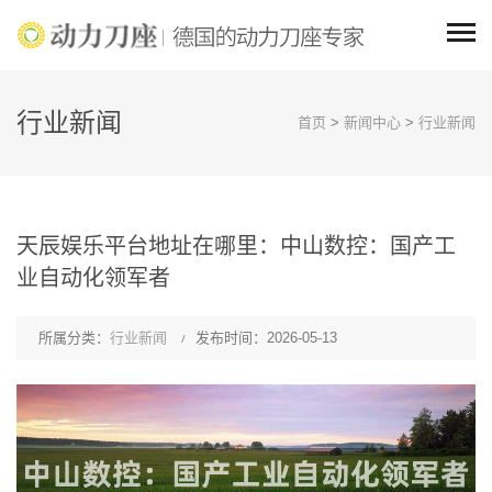
行业新闻
首页
>
新闻中心
>
行业新闻
天辰娱乐平台地址在哪里：中山数控：国产工
业自动化领军者
所属分类：
行业新闻
发布时间：2026-05-13