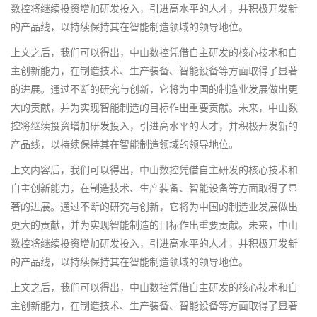
数控将继续投资增加研发投入，引进高水平的人才，并积极开发新
的产品线，以持续保持其在智能制造领域的领导地位。
上文之后，我们可以得出，中山数控凭借自主研发的核心技术和自
主创新能力，在制造技术、生产装备、智能设备等方面取得了显著
的进展。通过不断的研究与创新，它将为中国的制造业发展做出更
大的贡献，并为实现智能制造的目标作出重要贡献。未来，中山数
控将继续投资增加研发投入，引进高水平的人才，并积极开发新的
产品线，以持续保持其在智能制造领域的领导地位。
上文内容后，我们可以得出，中山数控凭借自主研发的核心技术和
自主创新能力，在制造技术、生产装备、智能设备等方面取得了显
著的进展。通过不断的研究与创新，它将为中国的制造业发展做出
更大的贡献，并为实现智能制造的目标作出重要贡献。未来，中山
数控将继续投资增加研发投入，引进高水平的人才，并积极开发新
的产品线，以持续保持其在智能制造领域的领导地位。
上文之后，我们可以得出，中山数控凭借自主研发的核心技术和自
主创新能力，在制造技术、生产装备、智能设备等方面取得了显著