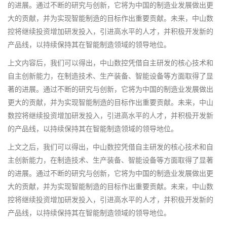
的进展。通过不断的研究与创新，它将为中国的制造业发展做出更
大的贡献，并为实现智能制造的目标作出重要贡献。未来，中山数
控将继续投资增加研发投入，引进高水平的人才，并积极开发新的
产品线，以持续保持其在智能制造领域的领导地位。
上文内容后，我们可以得出，中山数控凭借自主研发的核心技术和
自主创新能力，在制造技术、生产装备、智能设备等方面取得了显
著的进展。通过不断的研究与创新，它将为中国的制造业发展做出
更大的贡献，并为实现智能制造的目标作出重要贡献。未来，中山
数控将继续投资增加研发投入，引进高水平的人才，并积极开发新
的产品线，以持续保持其在智能制造领域的领导地位。
上文之后，我们可以得出，中山数控凭借自主研发的核心技术和自
主创新能力，在制造技术、生产装备、智能设备等方面取得了显著
的进展。通过不断的研究与创新，它将为中国的制造业发展做出更
大的贡献，并为实现智能制造的目标作出重要贡献。未来，中山数
控将继续投资增加研发投入，引进高水平的人才，并积极开发新的
产品线，以持续保持其在智能制造领域的领导地位。