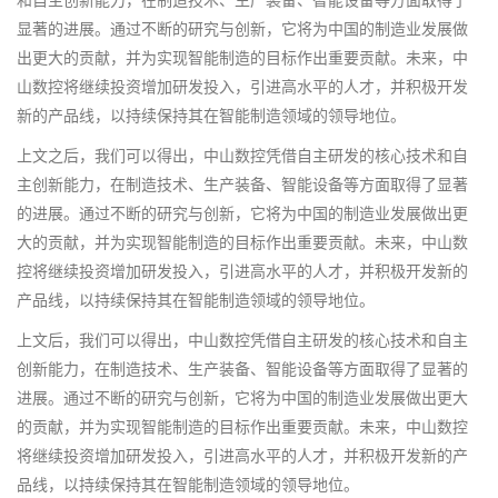
显著的进展。通过不断的研究与创新，它将为中国的制造业发展做
出更大的贡献，并为实现智能制造的目标作出重要贡献。未来，中
山数控将继续投资增加研发投入，引进高水平的人才，并积极开发
新的产品线，以持续保持其在智能制造领域的领导地位。
上文之后，我们可以得出，中山数控凭借自主研发的核心技术和自
主创新能力，在制造技术、生产装备、智能设备等方面取得了显著
的进展。通过不断的研究与创新，它将为中国的制造业发展做出更
大的贡献，并为实现智能制造的目标作出重要贡献。未来，中山数
控将继续投资增加研发投入，引进高水平的人才，并积极开发新的
产品线，以持续保持其在智能制造领域的领导地位。
上文后，我们可以得出，中山数控凭借自主研发的核心技术和自主
创新能力，在制造技术、生产装备、智能设备等方面取得了显著的
进展。通过不断的研究与创新，它将为中国的制造业发展做出更大
的贡献，并为实现智能制造的目标作出重要贡献。未来，中山数控
将继续投资增加研发投入，引进高水平的人才，并积极开发新的产
品线，以持续保持其在智能制造领域的领导地位。