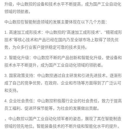
升级，中山数控的设备和技术水平不断提高，成为国产工业自动化
领域的领航者。
中山数控在智能制造领域的发展主要体现在以下几个方面：
1. 高速加工成形技术：中山数控的“高速加工成形技术”、“精密成形
技术”等核心技术和产品已经在国内乃至全球市场上取得了领先优
势，为众多行业客户提供稳定可靠的技术支持。
2. 智能化升级：中山数控不断的产品创新和智能化升级，使设备和
技术水平不断提升，成为国产工业自动化领域的领航者。
3. 国家政策支持：中山数控通过自主研发和引进先进技术，逐渐形
成了自己的竞争优势，在政府、企业和市场等方面得到了广泛认可
和支持。
4. 企业社会责任：中山数控积极履行企业的社会责任，致力于提高
员工福利、促进环保节能等，为社会的发展做出贡献。
，中山数控以国产工业自动化领军者的姿态，展现了其在智能制造
领域的领先地位。智能装备技术的不断升级和智能化水平的提升，