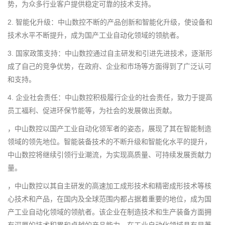
势，为众多行业客户提供稳定可靠的技术支持。
2. 智能化升级：中山数控不断的产品创新和智能化升级，使设备和
技术水平不断提升，成为国产工业自动化领域的领航者。
3. 国家政策支持：中山数控通过自主研发和引进先进技术，逐渐形
成了自己的竞争优势，在政府、企业和市场等方面得到了广泛认可
和支持。
4. 企业社会责任：中山数控积极履行企业的社会责任，致力于提高
员工福利、促进环保节能等，为社会的发展做出贡献。
，中山数控以国产工业自动化领军者的姿态，展现了其在智能制造
领域的领先地位。智能装备技术的不断升级和智能化水平的提升，
中山数控将继续引领行业潮流，为实现高质量、可持续发展贡献力
量。
，中山数控以其自主研发的高速加工成形技术和精密成形技术等核
心技术和产品，在国内及全球范围内都占据着重要的地位，成为国
产工业自动化领域的领航者。该企业在制造技术和生产装备方面拥
有深厚的技术积累和卓越的产品能力，在工业自动化领域具有显著