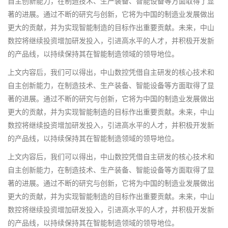
自主创新能力，在制造技术、生产装备、智能设备等方面取得了显
著的进展。通过不断的研究与创新，它将为中国的制造业发展做出
更大的贡献，并为实现智能制造的目标作出重要贡献。未来，中山
数控将继续投资增加研发投入，引进高水平的人才，并积极开发新
的产品线，以持续保持其在智能制造领域的领导地位。
上文内容后，我们可以得出，中山数控凭借自主研发的核心技术和
自主创新能力，在制造技术、生产装备、智能设备等方面取得了显
著的进展。通过不断的研究与创新，它将为中国的制造业发展做出
更大的贡献，并为实现智能制造的目标作出重要贡献。未来，中山
数控将继续投资增加研发投入，引进高水平的人才，并积极开发新
的产品线，以持续保持其在智能制造领域的领导地位。
上文内容后，我们可以得出，中山数控凭借自主研发的核心技术和
自主创新能力，在制造技术、生产装备、智能设备等方面取得了显
著的进展。通过不断的研究与创新，它将为中国的制造业发展做出
更大的贡献，并为实现智能制造的目标作出重要贡献。未来，中山
数控将继续投资增加研发投入，引进高水平的人才，并积极开发新
的产品线，以持续保持其在智能制造领域的领导地位。