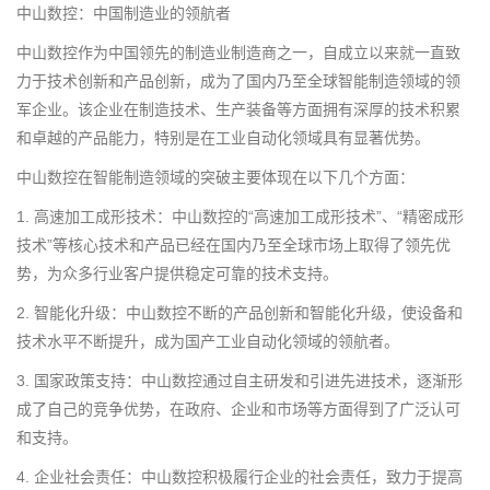
中山数控：中国制造业的领航者
中山数控作为中国领先的制造业制造商之一，自成立以来就一直致
力于技术创新和产品创新，成为了国内乃至全球智能制造领域的领
军企业。该企业在制造技术、生产装备等方面拥有深厚的技术积累
和卓越的产品能力，特别是在工业自动化领域具有显著优势。
中山数控在智能制造领域的突破主要体现在以下几个方面：
1. 高速加工成形技术：中山数控的“高速加工成形技术”、“精密成形
技术”等核心技术和产品已经在国内乃至全球市场上取得了领先优
势，为众多行业客户提供稳定可靠的技术支持。
2. 智能化升级：中山数控不断的产品创新和智能化升级，使设备和
技术水平不断提升，成为国产工业自动化领域的领航者。
3. 国家政策支持：中山数控通过自主研发和引进先进技术，逐渐形
成了自己的竞争优势，在政府、企业和市场等方面得到了广泛认可
和支持。
4. 企业社会责任：中山数控积极履行企业的社会责任，致力于提高