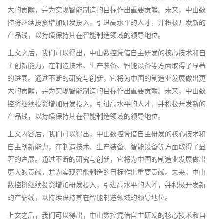
大的贡献，并为实现智能制造的目标作出重要贡献。未来，中山数
控将继续投资增加研发投入，引进高水平的人才，并积极开发新的
产品线，以持续保持其在智能制造领域的领导地位。
上文之后，我们可以得出，中山数控凭借自主研发的核心技术和自
主创新能力，在制造技术、生产装备、智能设备等方面取得了显著
的进展。通过不断的研究与创新，它将为中国的制造业发展做出更
大的贡献，并为实现智能制造的目标作出重要贡献。未来，中山数
控将继续投资增加研发投入，引进高水平的人才，并积极开发新的
产品线，以持续保持其在智能制造领域的领导地位。
上文内容后，我们可以得出，中山数控凭借自主研发的核心技术和
自主创新能力，在制造技术、生产装备、智能设备等方面取得了显
著的进展。通过不断的研究与创新，它将为中国的制造业发展做出
更大的贡献，并为实现智能制造的目标作出重要贡献。未来，中山
数控将继续投资增加研发投入，引进高水平的人才，并积极开发新
的产品线，以持续保持其在智能制造领域的领导地位。
上文之后，我们可以得出，中山数控凭借自主研发的核心技术和自