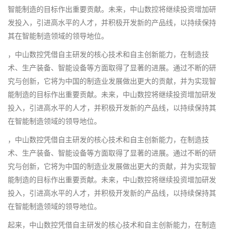
智能制造的目标作出重要贡献。未来，中山数控将继续投资增加研
发投入，引进高水平的人才，并积极开发新的产品线，以持续保持
其在智能制造领域的领导地位。
，中山数控凭借自主研发的核心技术和自主创新能力，在制造技
术、生产装备、智能设备等方面取得了显著的进展。通过不断的研
究与创新，它将为中国的制造业发展做出更大的贡献，并为实现智
能制造的目标作出重要贡献。未来，中山数控将继续投资增加研发
投入，引进高水平的人才，并积极开发新的产品线，以持续保持其
在智能制造领域的领导地位。
，中山数控凭借自主研发的核心技术和自主创新能力，在制造技
术、生产装备、智能设备等方面取得了显著的进展。通过不断的研
究与创新，它将为中国的制造业发展做出更大的贡献，并为实现智
能制造的目标作出重要贡献。未来，中山数控将继续投资增加研发
投入，引进高水平的人才，并积极开发新的产品线，以持续保持其
在智能制造领域的领导地位。
起来，中山数控凭借自主研发的核心技术和自主创新能力，在制造