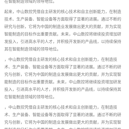
在智能制造领域的领导地位。
起来，中山数控凭借自主研发的核心技术和自主创新能力，在制造
技术、生产装备、智能设备等方面取得了显著的进展。通过不断的
研究与创新，它将为中国的制造业发展做出更大的贡献，并为实现
智能制造的目标作出重要贡献。未来，中山数控将继续投资增加研
发投入，引进高水平的人才，并积极开发新的产品线，以持续保持
其在智能制造领域的领导地位。
，中山数控凭借自主研发的核心技术和自主创新能力，在制造技
术、生产装备、智能设备等方面取得了显著的进展。通过不断的研
究与创新，它将为中国的制造业发展做出更大的贡献，并为实现智
能制造的目标作出重要贡献。未来，中山数控将继续投资增加研发
投入，引进高水平的人才，并积极开发新的产品线，以持续保持其
在智能制造领域的领导地位。
，中山数控凭借自主研发的核心技术和自主创新能力，在制造技
术、生产装备、智能设备等方面取得了显著的进展。通过不断的研
究与创新，它将为中国的制造业发展做出更大的贡献，并为实现智