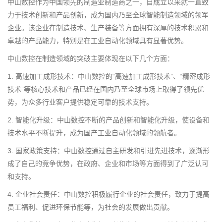
中山数控作为中国领先的制造业制造商之一，自成立以来就一直致
力于技术创新和产品创新，成为国内乃至全球智能制造领域的领军
企业。该企业在制造技术、生产装备等方面拥有深厚的技术积累和
卓越的产品能力，特别是在工业自动化领域具有显著优势。
中山数控在制造领域的突破主要体现在以下几个方面：
1. 高速加工成形技术：中山数控的“高速加工成形技术”、“精密成形
技术”等核心技术和产品已经在国内乃至全球市场上取得了领先优
势，为众多行业客户提供稳定可靠的技术支持。
2. 智能化升级：中山数控不断的产品创新和智能化升级，使设备和
技术水平不断提升，成为国产工业自动化领域的领航者。
3. 国家政策支持：中山数控通过自主研发和引进先进技术，逐渐形
成了自己的竞争优势，在政府、企业和市场等方面得到了广泛认可
和支持。
4. 企业社会责任：中山数控积极履行企业的社会责任，致力于提高
员工福利、促进环保节能等，为社会的发展做出贡献。