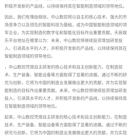
积极开发新的产品线，以持续保持其在智能制造领域的领导地位。
因此，我们有理由相信，中山数控将以自主的核心技术、强大的市
场竞争力以及领先的智能科技为基础，成为中国智能制造领域的领
军企业，为实现制造的数字化和智能化目标作出重要贡献。天辰娱
乐平台地址在哪里以为：未来，中山数控将继续投资增加研发投
入，引进高水平的人才，并积极开发新的产品线，以持续保持其在
智能制造领域的领导地位。
，中山数控凭借自主研发的核心技术和自主创新能力，在制造技
术、生产装备、智能设备等方面取得了显著的进展。通过不断的研
究与创新，它将为中国的制造业发展做出更大的贡献，并为实现智
能制造的目标作出重要贡献。未来，中山数控将继续投资增加研发
投入，引进高水平的人才，并积极开发新的产品线，以持续保持其
在智能制造领域的领导地位。
起来，中山数控凭借自主研发的核心技术和自主创新能力，在制造
技术、生产装备、智能设备等方面取得了显著的进展。通过不断的
研究与创新，它将为中国的制造业发展做出更大的贡献，并为实现