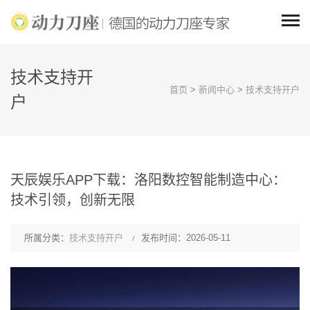
技术支持开
首页
>
新闻中心
>
技术支持开户
户
天辰娱乐APP下载：洛阳数控智能制造中心：
技术引领，创新无限
所属分类：
技术支持开户
发布时间：2026-05-11