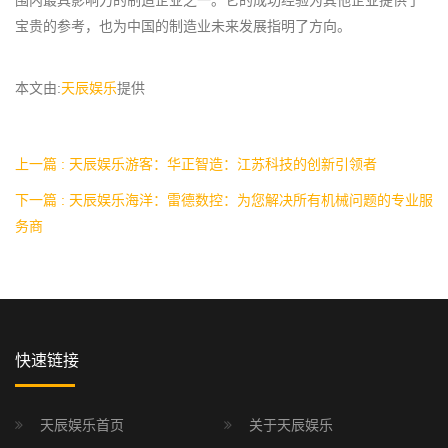
宝贵的参考，也为中国的制造业未来发展指明了方向。
本文由:
天辰娱乐
提供
上一篇 : 天辰娱乐游客：华正智造：江苏科技的创新引领者
下一篇 : 天辰娱乐海洋：雷德数控：为您解决所有机械问题的专业服
务商
快速链接
天辰娱乐首页
关于天辰娱乐